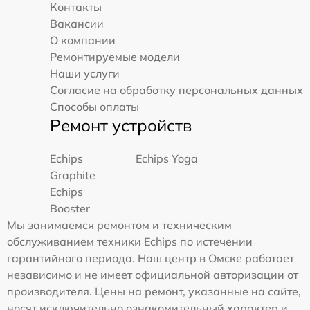
Контакты
Вакансии
О компании
Ремонтируемые модели
Наши услуги
Согласие на обработку персональных данных
Способы оплаты
Ремонт устройств
Echips
Echips Yoga
Graphite
Echips
Booster
Мы занимаемся ремонтом и техническим
обслуживанием техники Echips по истечении
гарантийного периода. Наш центр в Омске работает
независимо и не имеет официальной авторизации от
производителя. Цены на ремонт, указанные на сайте,
носят исключительно ознакомительный характер и