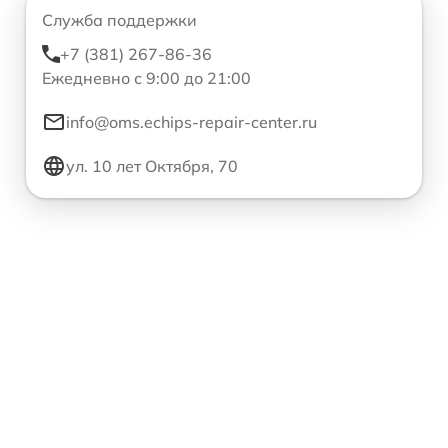
Служба поддержки
+7 (381) 267-86-36
Ежедневно с 9:00 до 21:00
info@oms.echips-repair-center.ru
ул. 10 лет Октября, 70