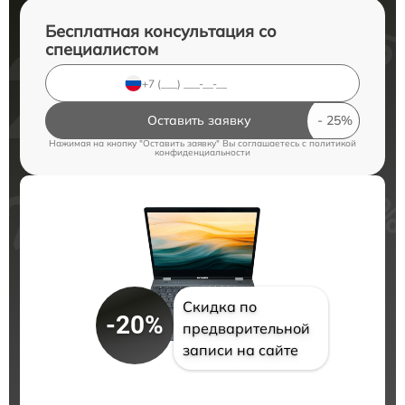
Бесплатная консультация со
специалистом
Оставить заявку
Нажимая на кнопку "Оставить заявку" Вы соглашаетесь c
политикой
конфиденциальности
Скидка по
-20%
предварительной
записи на сайте