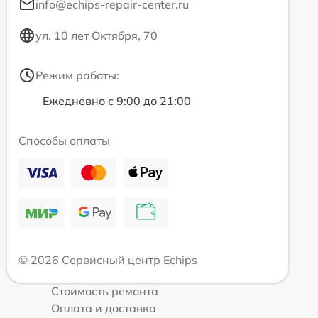
info@echips-repair-center.ru
ул. 10 лет Октября, 70
Режим работы:
Ежедневно с 9:00 до 21:00
Способы оплаты
© 2026 Сервисный центр Echips
Стоимость ремонта
Оплата и доставка