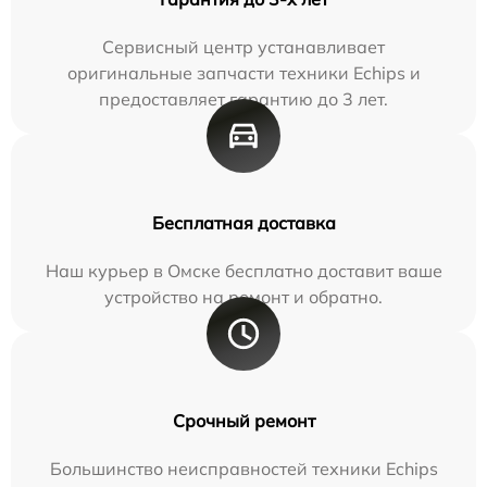
Сервисный центр устанавливает
оригинальные запчасти техники Echips и
предоставляет гарантию до 3 лет.
Бесплатная доставка
Наш курьер в Омске бесплатно доставит ваше
устройство на ремонт и обратно.
Срочный ремонт
Большинство неисправностей техники Echips