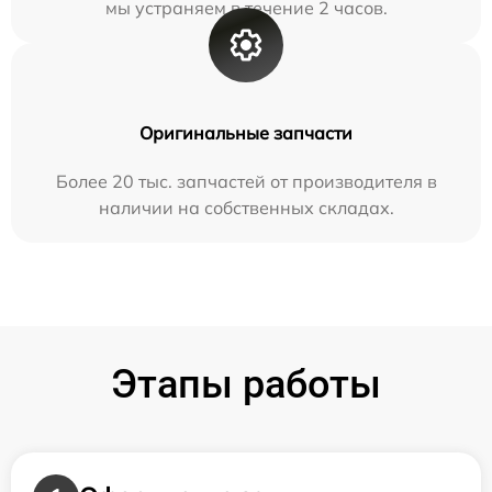
мы устраняем в течение 2 часов.
Оригинальные запчасти
Более 20 тыс. запчастей от производителя в
наличии на собственных складах.
Этапы работы