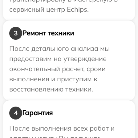
сервисный центр Echips.
Ремонт техники
3
После детального анализа мы
предоставим на утверждение
окончательный расчет, сроки
выполнения и приступим к
восстановлению техники.
Гарантия
4
После выполнения всех работ и