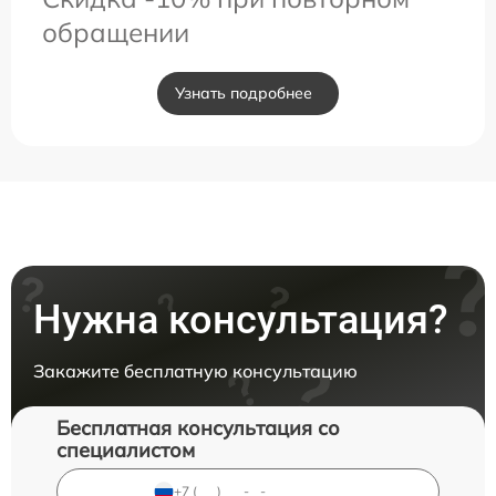
обращении
Узнать подробнее
Нужна консультация?
Закажите бесплатную консультацию
Бесплатная консультация со
специалистом