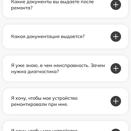
Какие документы вы выдаете после
ремонта?
Какая документация выдается?
Я уже знаю, в чем неисправность. Зачем
нужна диагностика?
Я хочу, чтобы мое устройство
ремонтировали при мне.
Я хочу, чтобы мое устройство