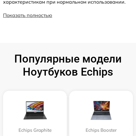
характеристикам при нормальном использовании.
Показать полностью
Популярные модели
Ноутбуков Echips
Echips Graphite
Echips Booster