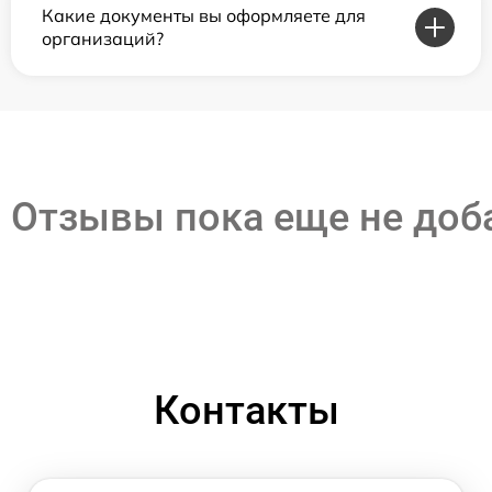
Какие документы вы оформляете для
организаций?
Отзывы пока еще не до
Контакты