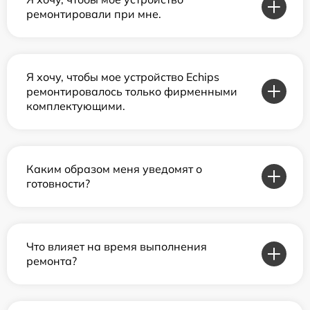
ремонтировали при мне.
Я хочу, чтобы мое устройство Echips
ремонтировалось только фирменными
комплектующими.
Каким образом меня уведомят о
готовности?
Что влияет на время выполнения
ремонта?