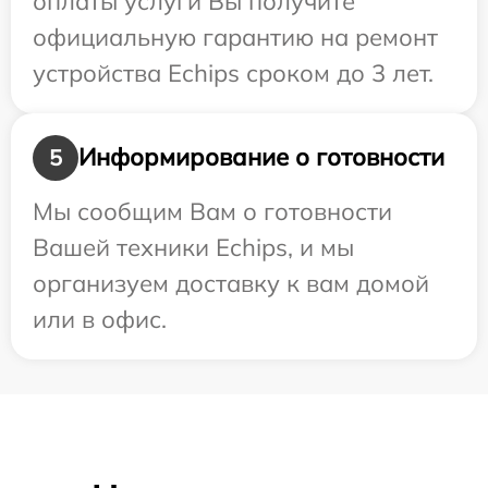
оплаты услуги Вы получите
официальную гарантию на ремонт
устройства Echips сроком до 3 лет.
Информирование о готовности
5
Мы сообщим Вам о готовности
Вашей техники Echips, и мы
организуем доставку к вам домой
или в офис.