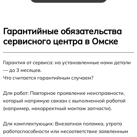
Гарантийные обязательства
сервисного центра в Омске
Гарантия от сервиса: на установленные нами детали
— до 3 месяцев.
Что считается гарантийным случаем?
Для работ: Повторное проявление неисправности,
который напрямую связан с выполненной работой
(например, некорректный монтаж запчасти).
Для комплектующих: Внезапная поломка, утрата
работоспособности или несоответствие заявленным