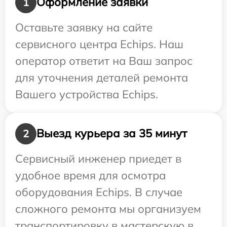
Оформление заявки
1
Оставьте заявку на сайте
сервисного центра Echips. Наш
оператор ответит на Ваш запрос
для уточнения деталей ремонта
Вашего устройства Echips.
Выезд курьера за 35 минут
2
Сервисный инженер приедет в
удобное время для осмотра
оборудования Echips. В случае
сложного ремонта мы организуем
транспортировку в мастерскую в