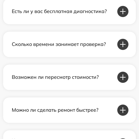
Есть ли у вас бесплатная диагностика?
Сколько времени занимает проверка?
Возможен ли пересмотр стоимости?
Можно ли сделать ремонт быстрее?