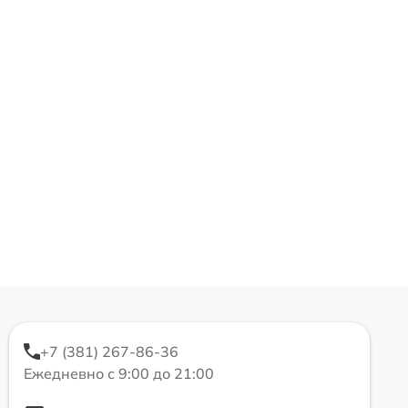
+7 (381) 267-86-36
Ежедневно с 9:00 до 21:00