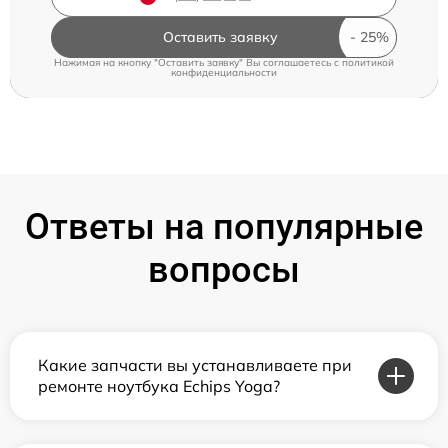
Оставить заявку
Нажимая на кнопку "Оставить заявку" Вы соглашаетесь c
политикой
конфиденциальности
Ответы на популярные
вопросы
Какие запчасти вы устанавливаете при
ремонте ноутбука Echips Yoga?