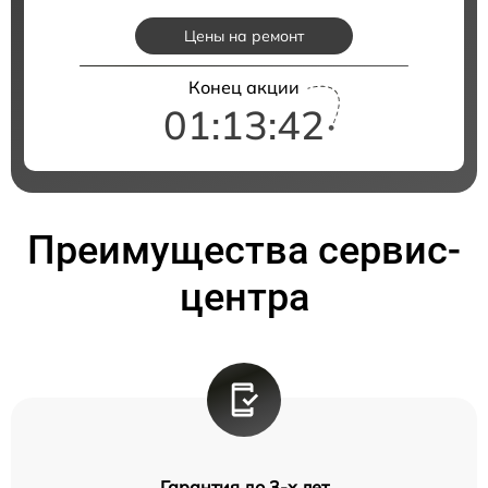
Цены на ремонт
Конец акции
01:13:41
Преимущества сервис-
центра
Гарантия до 3-х лет