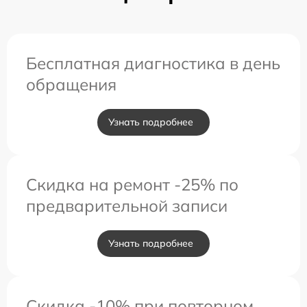
Бесплатная диагностика в день
обращения
Узнать подробнее
Скидка на ремонт -25% по
предварительной записи
Узнать подробнее
Скидка -10% при повторном