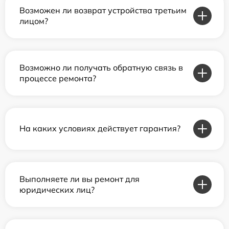
Возможен ли возврат устройства третьим
лицом?
Возможно ли получать обратную связь в
процессе ремонта?
На каких условиях действует гарантия?
Выполняете ли вы ремонт для
юридических лиц?