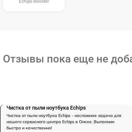
Echips Booster
Отзывы пока еще не до
Чистка от пыли ноутбука Echips
Чистка от пыли ноутбука Echips - несложная задача для
нашего сервисного центра Echips в Омске. Выполним
быстро и качественно!