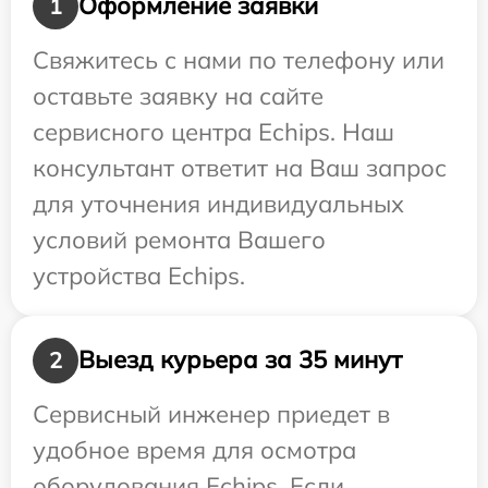
Оформление заявки
1
Свяжитесь с нами по телефону или
оставьте заявку на сайте
сервисного центра Echips. Наш
консультант ответит на Ваш запрос
для уточнения индивидуальных
условий ремонта Вашего
устройства Echips.
Выезд курьера за 35 минут
2
Сервисный инженер приедет в
удобное время для осмотра
оборудования Echips. Если