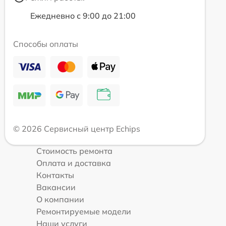
Ежедневно с 9:00 до 21:00
Способы оплаты
© 2026 Сервисный центр Echips
Стоимость ремонта
Оплата и доставка
Контакты
Вакансии
О компании
Ремонтируемые модели
Наши услуги