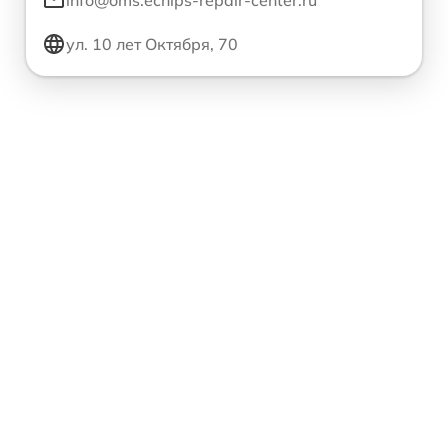
ул. 10 лет Октября, 70