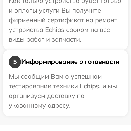
Как только устройство будет готово
и оплаты услуги Вы получите
фирменный сертификат на ремонт
устройства Echips сроком на все
виды работ и запчасти.
Информирование о готовности
5
Мы сообщим Вам о успешном
тестировании техники Echips, и мы
организуем доставку по
указанному адресу.