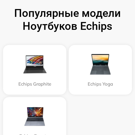
Популярные модели
Ноутбуков Echips
Echips Graphite
Echips Yoga