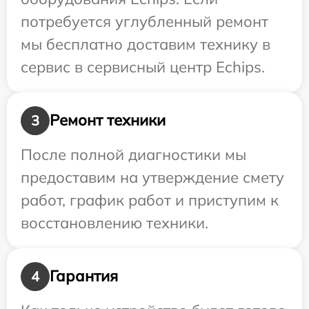
потребуется углубленный ремонт
мы бесплатно доставим технику в
сервис в сервисный центр Echips.
Ремонт техники
3
После полной диагностики мы
предоставим на утверждение смету
работ, график работ и приступим к
восстановлению техники.
Гарантия
4