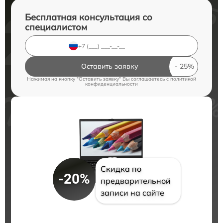
Бесплатная консультация со
специалистом
Оставить заявку
Нажимая на кнопку "Оставить заявку" Вы соглашаетесь c
политикой
конфиденциальности
Скидка по
-20%
предварительной
записи на сайте