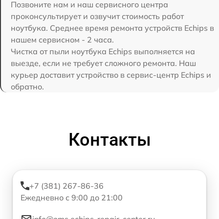
Позвоните нам и наш сервисного центра
проконсультирует и озвучит стоимость работ
ноутбука. Среднее время ремонта устройств Echips в
нашем сервисном - 2 часа.
Чистка от пыли ноутбука Echips выполняется на
выезде, если не требует сложного ремонта. Наш
курьер доставит устройство в сервис-центр Echips и
обратно.
Контакты
+7 (381) 267-86-36
Ежедневно с 9:00 до 21:00
info@oms.echips-repair-center.ru