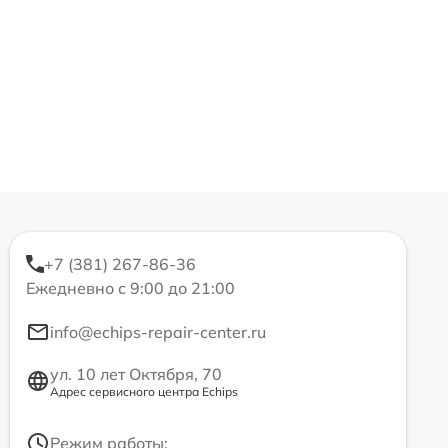
+7 (381) 267-86-36
Ежедневно с 9:00 до 21:00
info@echips-repair-center.ru
ул. 10 лет Октября, 70
Адрес сервисного центра Echips
Режим работы: