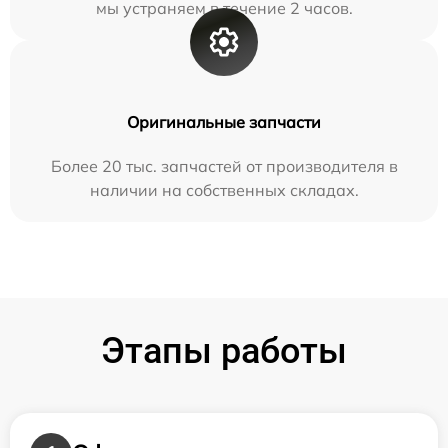
мы устраняем в течение 2 часов.
Оригинальные запчасти
Более 20 тыс. запчастей от производителя в
наличии на собственных складах.
Этапы работы