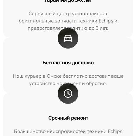
Сервисный центр устанавливает
оригинальные запчасти техники Echips и
предоставляет гарантию до 3 лет.
Бесплатная доставка
Наш курьер в Омске бесплатно доставит ваше
устройство на ремонт и обратно.
Срочный ремонт
Большинство неисправностей техники Echips