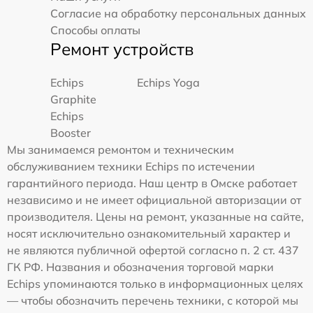
Согласие на обработку персональных данных
Способы оплаты
Ремонт устройств
Echips
Echips Yoga
Graphite
Echips
Booster
Мы занимаемся ремонтом и техническим
обслуживанием техники Echips по истечении
гарантийного периода. Наш центр в Омске работает
независимо и не имеет официальной авторизации от
производителя. Цены на ремонт, указанные на сайте,
носят исключительно ознакомительный характер и
не являются публичной офертой согласно п. 2 ст. 437
ГК РФ. Названия и обозначения торговой марки
Echips упоминаются только в информационных целях
— чтобы обозначить перечень техники, с которой мы